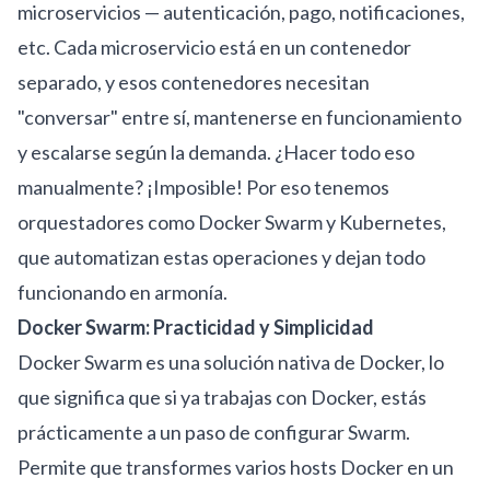
microservicios — autenticación, pago, notificaciones,
etc. Cada microservicio está en un contenedor
separado, y esos contenedores necesitan
"conversar" entre sí, mantenerse en funcionamiento
y escalarse según la demanda. ¿Hacer todo eso
manualmente? ¡Imposible! Por eso tenemos
orquestadores como Docker Swarm y Kubernetes,
que automatizan estas operaciones y dejan todo
funcionando en armonía.
Docker Swarm: Practicidad y Simplicidad
Docker Swarm es una solución nativa de Docker, lo
que significa que si ya trabajas con Docker, estás
prácticamente a un paso de configurar Swarm.
Permite que transformes varios hosts Docker en un