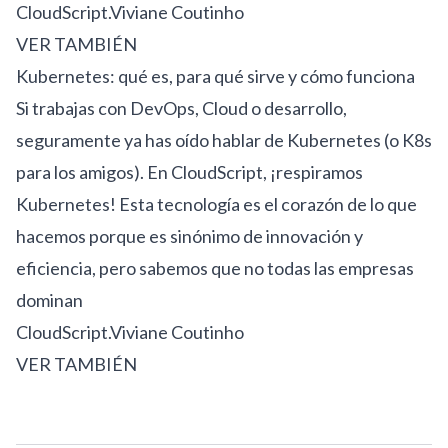
CloudScript.
Viviane Coutinho
VER TAMBIÉN
Kubernetes: qué es, para qué sirve y cómo funciona
Si trabajas con DevOps, Cloud o desarrollo,
seguramente ya has oído hablar de Kubernetes (o K8s
para los amigos). En CloudScript, ¡respiramos
Kubernetes! Esta tecnología es el corazón de lo que
hacemos porque es sinónimo de innovación y
eficiencia, pero sabemos que no todas las empresas
dominan
CloudScript.
Viviane Coutinho
VER TAMBIÉN