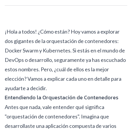
¡Hola a todos! ¿Cómo están? Hoy vamos a explorar
dos gigantes de la orquestación de contenedores:
Docker Swarm y Kubernetes. Si estás en el mundo de
DevOps o desarrollo, seguramente ya has escuchado
estos nombres. Pero, ¿cuál de ellos es la mejor
elección? Vamos a explicar cada uno en detalle para
ayudarte a decidir.
Entendiendo la Orquestación de Contenedores
Antes que nada, vale entender qué significa
"orquestación de contenedores". Imagina que
desarrollaste una aplicación compuesta de varios