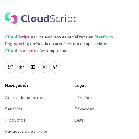
CloudScript
es una empresa especializada en
Platform
Engineering
enfocada en arquitectura de aplicaciones
Cloud-Native
a nivel empresarial.
Navegación
Legal
Acerca de nosotros
Términos
Servicios
Privacidad
Productos
Legal
Paquetes de Servicios