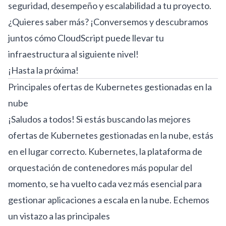
seguridad, desempeño y escalabilidad a tu proyecto.
¿Quieres saber más? ¡Conversemos y descubramos
juntos cómo CloudScript puede llevar tu
infraestructura al siguiente nivel!
¡Hasta la próxima!
Principales ofertas de Kubernetes gestionadas en la
nube
¡Saludos a todos! Si estás buscando las mejores
ofertas de Kubernetes gestionadas en la nube, estás
en el lugar correcto. Kubernetes, la plataforma de
orquestación de contenedores más popular del
momento, se ha vuelto cada vez más esencial para
gestionar aplicaciones a escala en la nube. Echemos
un vistazo a las principales