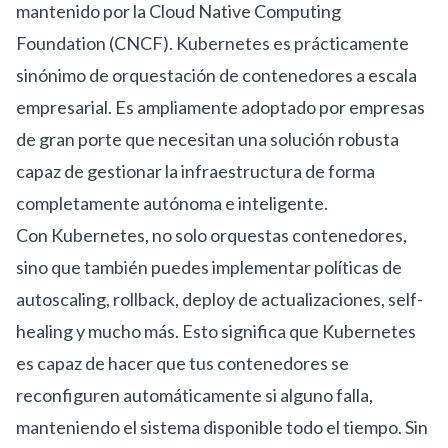
mantenido por la Cloud Native Computing
Foundation (CNCF). Kubernetes es prácticamente
sinónimo de orquestación de contenedores a escala
empresarial. Es ampliamente adoptado por empresas
de gran porte que necesitan una solución robusta
capaz de gestionar la infraestructura de forma
completamente autónoma e inteligente.
Con Kubernetes, no solo orquestas contenedores,
sino que también puedes implementar políticas de
autoscaling, rollback, deploy de actualizaciones, self-
healing y mucho más. Esto significa que Kubernetes
es capaz de hacer que tus contenedores se
reconfiguren automáticamente si alguno falla,
manteniendo el sistema disponible todo el tiempo. Sin