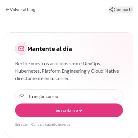
Volver al blog
Compartir
Mantente al día
Recibe nuestros artículos sobre DevOps,
Kubernetes, Platform Engineering y Cloud Native
directamente en tu correo.
Suscribirse
Sin spam. Cancela cuando quieras.