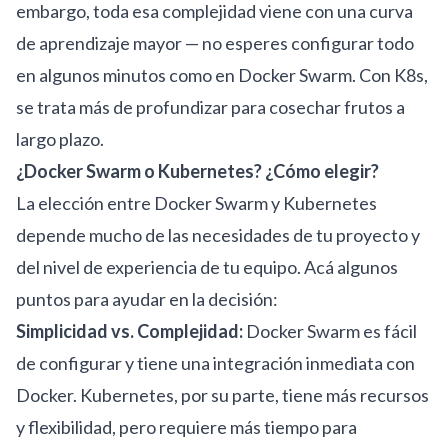
embargo, toda esa complejidad viene con una curva
de aprendizaje mayor — no esperes configurar todo
en algunos minutos como en Docker Swarm. Con K8s,
se trata más de profundizar para cosechar frutos a
largo plazo.
¿Docker Swarm o Kubernetes? ¿Cómo elegir?
La elección entre Docker Swarm y Kubernetes
depende mucho de las necesidades de tu proyecto y
del nivel de experiencia de tu equipo. Acá algunos
puntos para ayudar en la decisión:
Simplicidad vs. Complejidad:
Docker Swarm es fácil
de configurar y tiene una integración inmediata con
Docker. Kubernetes, por su parte, tiene más recursos
y flexibilidad, pero requiere más tiempo para