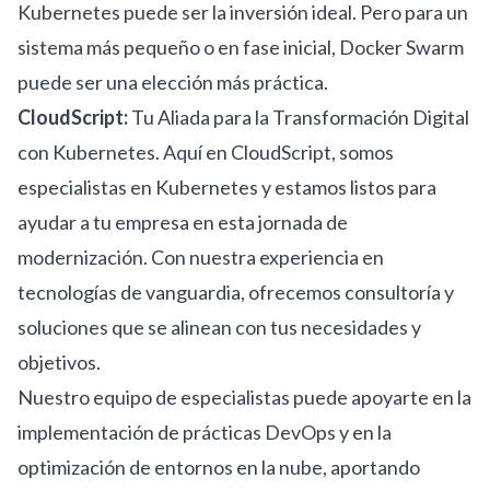
Kubernetes puede ser la inversión ideal. Pero para un
sistema más pequeño o en fase inicial, Docker Swarm
puede ser una elección más práctica.
CloudScript:
Tu Aliada para la Transformación Digital
con Kubernetes. Aquí en CloudScript, somos
especialistas en Kubernetes y estamos listos para
ayudar a tu empresa en esta jornada de
modernización. Con nuestra experiencia en
tecnologías de vanguardia, ofrecemos consultoría y
soluciones que se alinean con tus necesidades y
objetivos.
Nuestro equipo de especialistas puede apoyarte en la
implementación de prácticas DevOps y en la
optimización de entornos en la nube, aportando