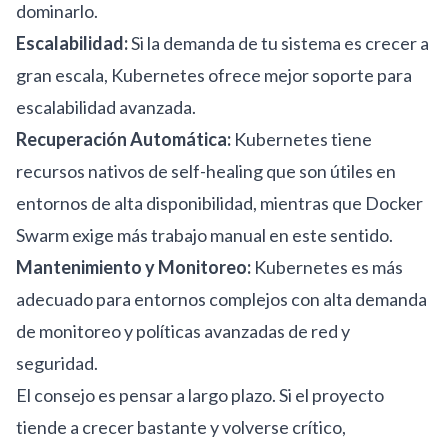
dominarlo.
Escalabilidad:
Si la demanda de tu sistema es crecer a
gran escala, Kubernetes ofrece mejor soporte para
escalabilidad avanzada.
Recuperación Automática:
Kubernetes tiene
recursos nativos de self-healing que son útiles en
entornos de alta disponibilidad, mientras que Docker
Swarm exige más trabajo manual en este sentido.
Mantenimiento y Monitoreo:
Kubernetes es más
adecuado para entornos complejos con alta demanda
de monitoreo y políticas avanzadas de red y
seguridad.
El consejo es pensar a largo plazo. Si el proyecto
tiende a crecer bastante y volverse crítico,