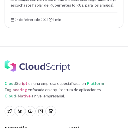
escuchaste hablar de Kubernetes (o K8s, para los amigos).
24 de febrero de 2025
5
min
CloudScript
es una empresa especializada en
Platform
Engineering
enfocada en arquitectura de aplicaciones
Cloud-Native
a nivel empresarial.