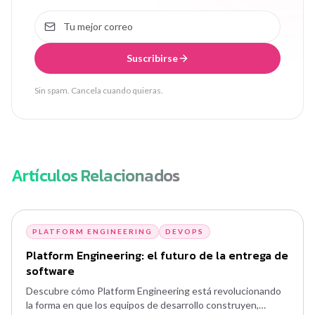
Suscribirse
Sin spam. Cancela cuando quieras.
Artículos Relacionados
PLATFORM ENGINEERING
DEVOPS
Platform Engineering: el futuro de la entrega de
software
Descubre cómo Platform Engineering está revolucionando
la forma en que los equipos de desarrollo construyen,