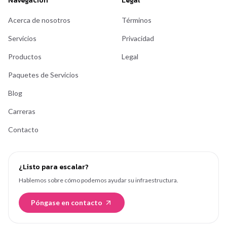
Navegación
Legal
Acerca de nosotros
Términos
Servicios
Privacidad
Productos
Legal
Paquetes de Servicios
Blog
Carreras
Contacto
¿Listo para escalar?
Hablemos sobre cómo podemos ayudar su infraestructura.
Póngase en contacto