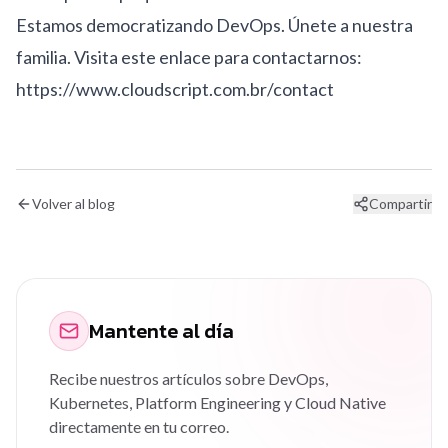
Estamos democratizando DevOps. Únete a nuestra
familia. Visita este enlace para contactarnos:
https://www.cloudscript.com.br/contact
Volver al blog
Compartir
Mantente al día
Recibe nuestros artículos sobre DevOps,
Kubernetes, Platform Engineering y Cloud Native
directamente en tu correo.