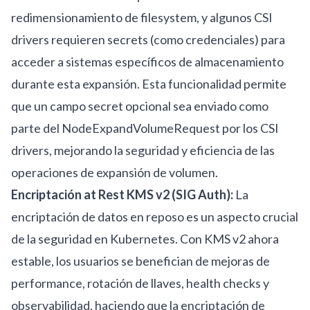
redimensionamiento de filesystem, y algunos CSI
drivers requieren secrets (como credenciales) para
acceder a sistemas específicos de almacenamiento
durante esta expansión. Esta funcionalidad permite
que un campo secret opcional sea enviado como
parte del NodeExpandVolumeRequest por los CSI
drivers, mejorando la seguridad y eficiencia de las
operaciones de expansión de volumen.
Encriptación at Rest KMS v2 (SIG Auth):
La
encriptación de datos en reposo es un aspecto crucial
de la seguridad en Kubernetes. Con KMS v2 ahora
estable, los usuarios se benefician de mejoras de
performance, rotación de llaves, health checks y
observabilidad, haciendo que la encriptación de