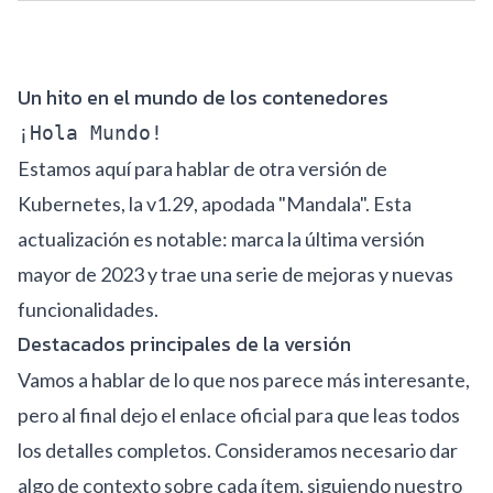
Un hito en el mundo de los contenedores
¡Hola Mundo!
Estamos aquí para hablar de otra versión de
Kubernetes, la v1.29, apodada "Mandala". Esta
actualización es notable: marca la última versión
mayor de 2023 y trae una serie de mejoras y nuevas
funcionalidades.
Destacados principales de la versión
Vamos a hablar de lo que nos parece más interesante,
pero al final dejo el enlace oficial para que leas todos
los detalles completos. Consideramos necesario dar
algo de contexto sobre cada ítem, siguiendo nuestro