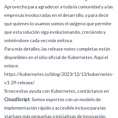
Aprovecho para agradecer a toda la comunidad y a las
empresas involucradas en el desarrollo, y para decir
que quienes lo usamos somos el oxígeno que permite
que esta solución siga evolucionando, creciendo y
volviéndose cada vez más exitosa.
Para más detalles, las release notes completas están
disponibles en el sitio oficial de Kubernetes. Aquí el
enlace:
https://kubernetes.io/blog/2023/12/13/kubernetes-
v1-29-release/
Si necesitas ayuda con Kubernetes, contáctanos en
CloudScript
. Somos expertos con un modelo de
implementación rápido y accesible incluso para las
startups más pequeñas o iniciativas de innovación.