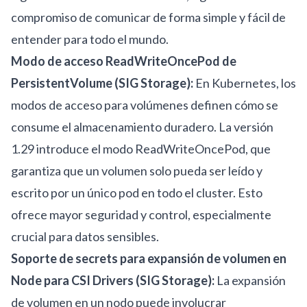
compromiso de comunicar de forma simple y fácil de
entender para todo el mundo.
Modo de acceso ReadWriteOncePod de
PersistentVolume (SIG Storage):
En Kubernetes, los
modos de acceso para volúmenes definen cómo se
consume el almacenamiento duradero. La versión
1.29 introduce el modo ReadWriteOncePod, que
garantiza que un volumen solo pueda ser leído y
escrito por un único pod en todo el cluster. Esto
ofrece mayor seguridad y control, especialmente
crucial para datos sensibles.
Soporte de secrets para expansión de volumen en
Node para CSI Drivers (SIG Storage):
La expansión
de volumen en un nodo puede involucrar