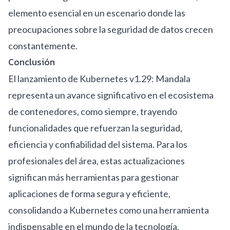
elemento esencial en un escenario donde las
preocupaciones sobre la seguridad de datos crecen
constantemente.
Conclusión
El lanzamiento de Kubernetes v1.29: Mandala
representa un avance significativo en el ecosistema
de contenedores, como siempre, trayendo
funcionalidades que refuerzan la seguridad,
eficiencia y confiabilidad del sistema. Para los
profesionales del área, estas actualizaciones
significan más herramientas para gestionar
aplicaciones de forma segura y eficiente,
consolidando a Kubernetes como una herramienta
indispensable en el mundo de la tecnología.