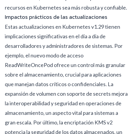
recursos en Kubernetes sea más robusta y confiable.
Impactos prácticos de las actualizaciones
Estas actualizaciones en Kubernetes v1.29 tienen
implicaciones significativas en el día a día de
desarrolladores y administradores de sistemas. Por
ejemplo, el nuevo modo de acceso
ReadWriteOncePod ofrece un control más granular
sobre el almacenamiento, crucial para aplicaciones
que manejan datos críticos o confidenciales. La
expansión de volumen con soporte de secrets mejora
la interoperabilidad y seguridad en operaciones de
almacenamiento, un aspecto vital para sistemas a
gran escala. Por último, la encriptación KMS v2
potencia la seguridad de los datos almacenados, un