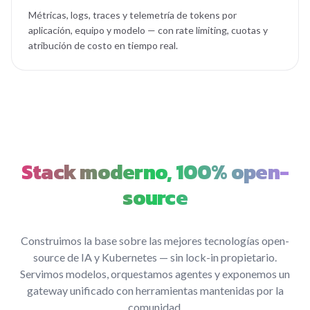
Métricas, logs, traces y telemetría de tokens por
aplicación, equipo y modelo — con rate limiting, cuotas y
atribución de costo en tiempo real.
Stack moderno, 100% open-
source
Construimos la base sobre las mejores tecnologías open-
source de IA y Kubernetes — sin lock-in propietario.
Servimos modelos, orquestamos agentes y exponemos un
gateway unificado con herramientas mantenidas por la
comunidad.