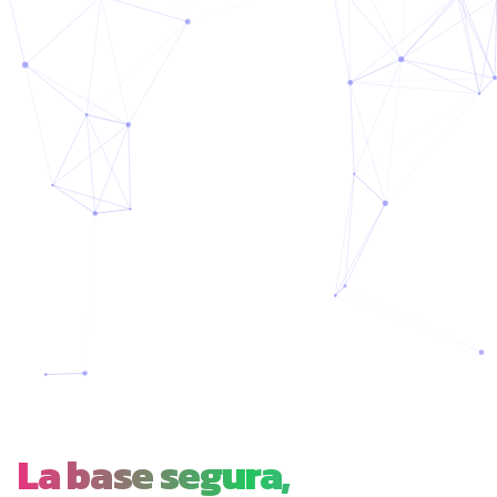
La base segura,