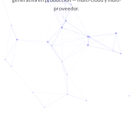
proveedor.