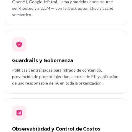
OpenAI, Google, Mistral, Llama y modelos open-source
self-hosted vía vLLM — con fallback automático y caché
semántico.
Guardrails y Gobernanza
Políticas centralizadas para filtrado de contenido,
prevención de prompt injection, control de PII y aplicación
de uso responsable de IA en toda la organización.
Observabilidad y Control de Costos