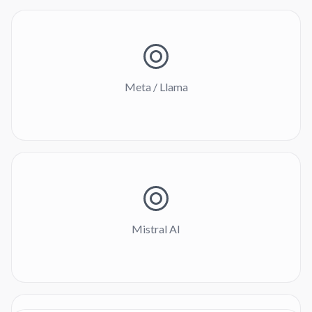
Meta / Llama
Mistral AI