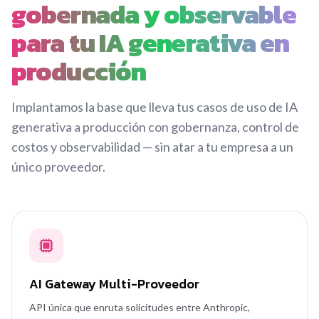
gobernada y observable
para tu IA generativa en
producción
Implantamos la base que lleva tus casos de uso de IA
generativa a producción con gobernanza, control de
costos y observabilidad — sin atar a tu empresa a un
único proveedor.
AI Gateway Multi-Proveedor
API única que enruta solicitudes entre Anthropic,