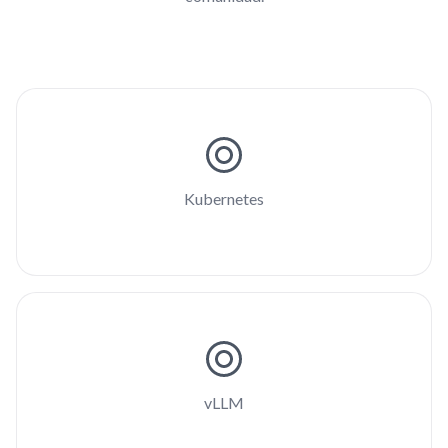
Kubernetes
vLLM