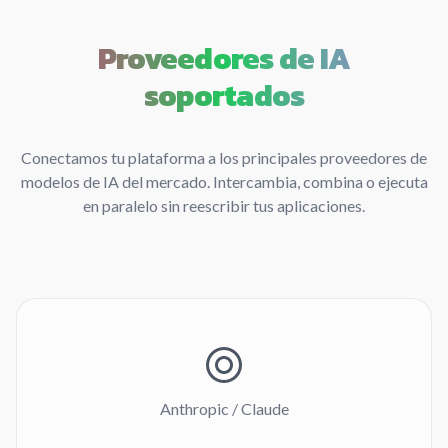
Proveedores de IA
soportados
Conectamos tu plataforma a los principales proveedores de
modelos de IA del mercado. Intercambia, combina o ejecuta
en paralelo sin reescribir tus aplicaciones.
Anthropic / Claude