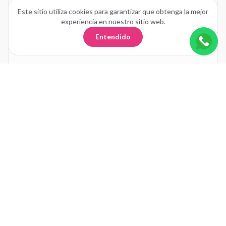
Este sitio utiliza cookies para garantizar que obtenga la mejor
experiencia en nuestro sitio web.
Entendido
Cohere
xAI / Grok