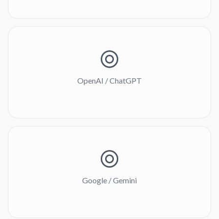
OpenAI / ChatGPT
Google / Gemini