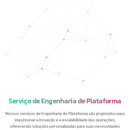
Serviço de Engenharia de Plataforma
Nossos serviços de Engenharia de Plataforma são projetados para
impulsionar a inovação e a escalabilidade das operações,
oferecendo soluções personalizadas para suas necessidades