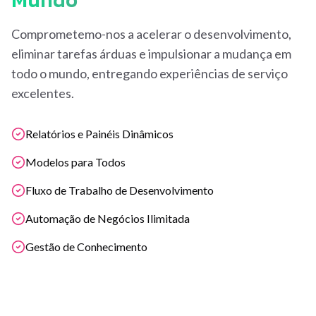
Comprometemo-nos a acelerar o desenvolvimento,
eliminar tarefas árduas e impulsionar a mudança em
todo o mundo, entregando experiências de serviço
excelentes.
Relatórios e Painéis Dinâmicos
Modelos para Todos
Fluxo de Trabalho de Desenvolvimento
Automação de Negócios Ilimitada
Gestão de Conhecimento