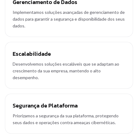
Gerenciamento de Dados
Implementamos soluções avançadas de gerenciamento de
dados para garantir a segurança e disponibilidade dos seus
dados.
Escalabilidade
Desenvolvemos soluções escaláveis que se adaptam ao
crescimento da sua empresa, mantendo o alto
desempenho.
Segurança de Plataforma
Priorizamos a segurança da sua plataforma, protegendo
seus dados e operações contra ameaças cibernéticas.