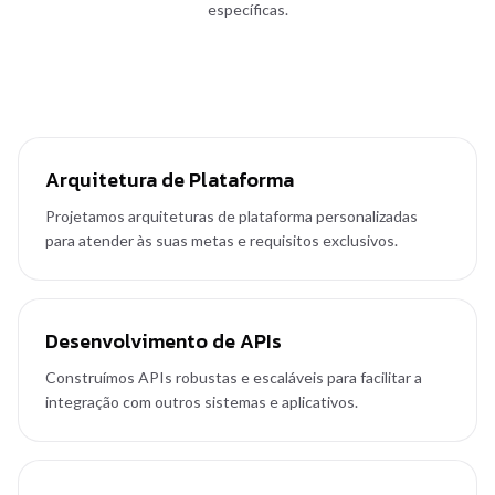
específicas.
Arquitetura de Plataforma
Projetamos arquiteturas de plataforma personalizadas
para atender às suas metas e requisitos exclusivos.
Desenvolvimento de APIs
Construímos APIs robustas e escaláveis para facilitar a
integração com outros sistemas e aplicativos.