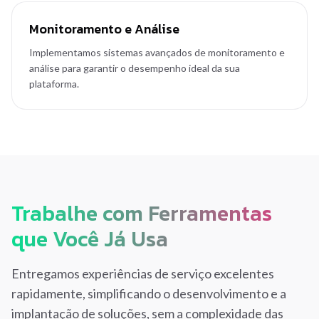
Monitoramento e Análise
Implementamos sistemas avançados de monitoramento e
análise para garantir o desempenho ideal da sua
plataforma.
Trabalhe com Ferramentas
que Você Já Usa
Entregamos experiências de serviço excelentes
rapidamente, simplificando o desenvolvimento e a
implantação de soluções, sem a complexidade das