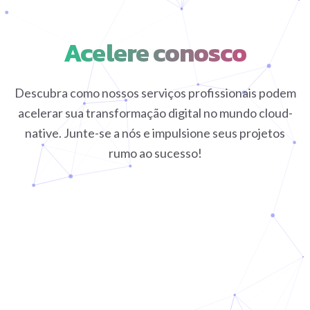
Acelere conosco
Descubra como nossos serviços profissionais podem
acelerar sua transformação digital no mundo cloud-
native. Junte-se a nós e impulsione seus projetos
rumo ao sucesso!