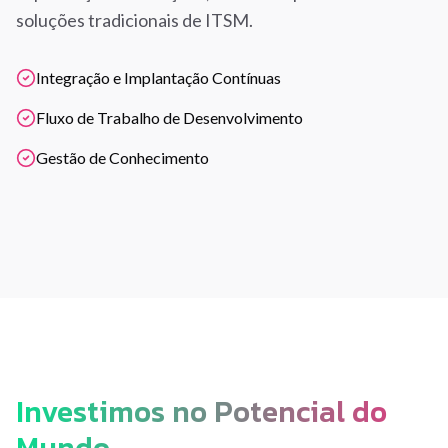
soluções tradicionais de ITSM.
Integração e Implantação Contínuas
Fluxo de Trabalho de Desenvolvimento
Gestão de Conhecimento
Investimos no Potencial do
Mundo