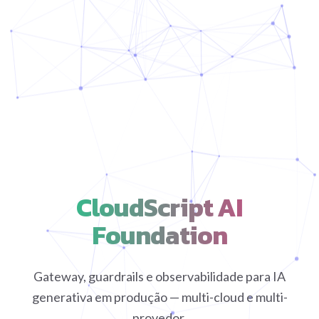
CloudScript AI
Foundation
Gateway, guardrails e observabilidade para IA
generativa em produção — multi-cloud e multi-
provedor.