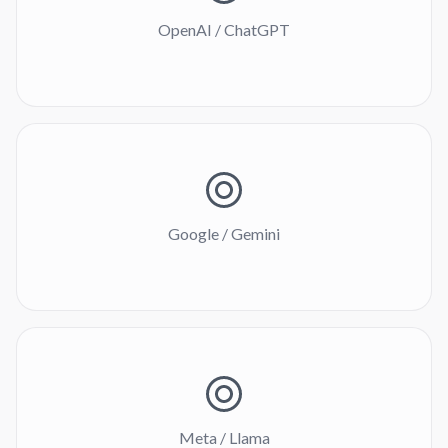
OpenAI / ChatGPT
Google / Gemini
Meta / Llama