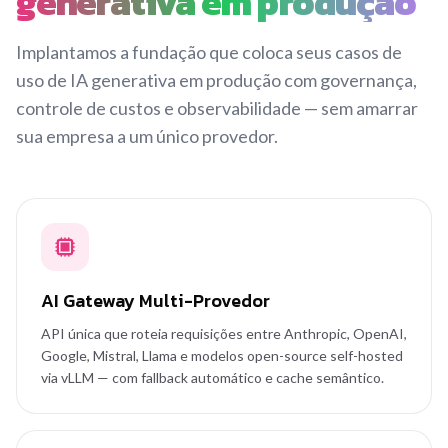
generativa em produção
Implantamos a fundação que coloca seus casos de
uso de IA generativa em produção com governança,
controle de custos e observabilidade — sem amarrar
sua empresa a um único provedor.
AI Gateway Multi-Provedor
API única que roteia requisições entre Anthropic, OpenAI,
Google, Mistral, Llama e modelos open-source self-hosted
via vLLM — com fallback automático e cache semântico.