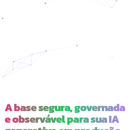
A base segura, governada
e observável para sua IA