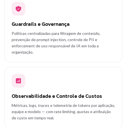
Guardrails e Governança
Políticas centralizadas para filtragem de conteúdo,
prevenção de prompt injection, controle de PII e
enforcement de uso responsável de IA em toda a
organização.
Observabilidade e Controle de Custos
Métricas, logs, traces e telemetria de tokens por aplicação,
equipe e modelo — com rate limiting, quotas e atribuição
de custo em tempo real.