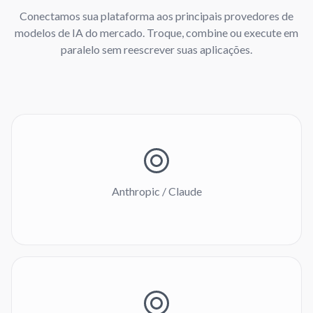
Conectamos sua plataforma aos principais provedores de
modelos de IA do mercado. Troque, combine ou execute em
paralelo sem reescrever suas aplicações.
Anthropic / Claude