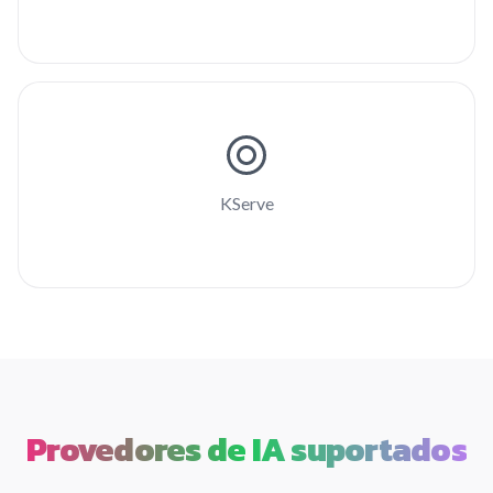
KServe
Provedores de IA suportados