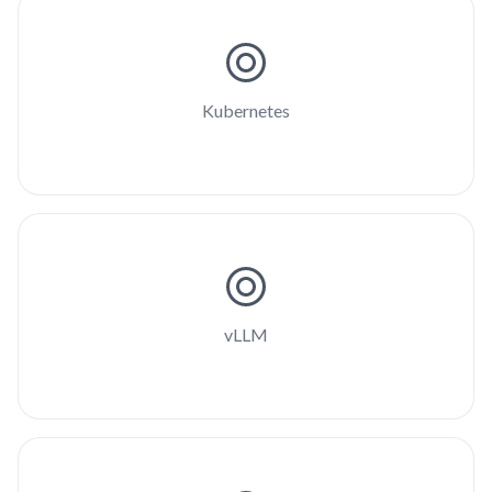
Kubernetes
vLLM