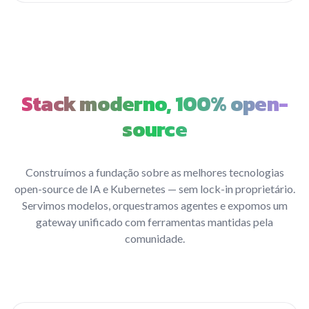
Stack moderno, 100% open-
source
Construímos a fundação sobre as melhores tecnologias
open-source de IA e Kubernetes — sem lock-in proprietário.
Servimos modelos, orquestramos agentes e expomos um
gateway unificado com ferramentas mantidas pela
comunidade.