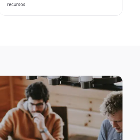
recursos