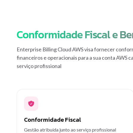
Conformidade Fiscal e Ben
Enterprise Billing Cloud AWS visa fornecer conform
financeiros e operacionais para a sua conta AWS ca
serviço profissional
Conformidade Fiscal
Gestão atribuída junto ao serviço profissional