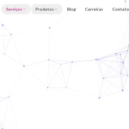
Serviços
Produtos
Blog
Carreiras
Contato