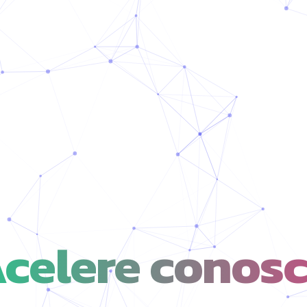
celere conos