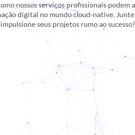
omo nossos serviços profissionais podem a
ação digital no mundo cloud-native. Junte-
impulsione seus projetos rumo ao sucesso!