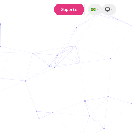
Suporte