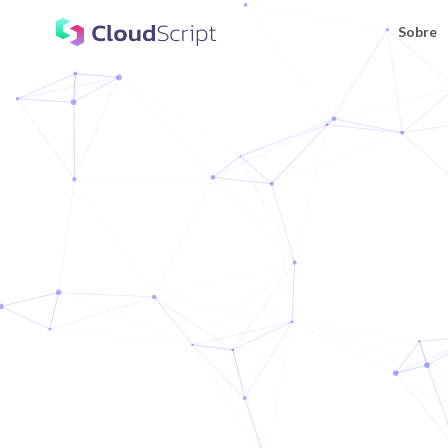
Sobre