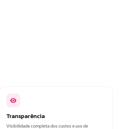
Transparência
Visibilidade completa dos custos e uso de