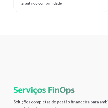
garantindo conformidade
Serviços FinOps
Soluções completas de gestão financeira para amb