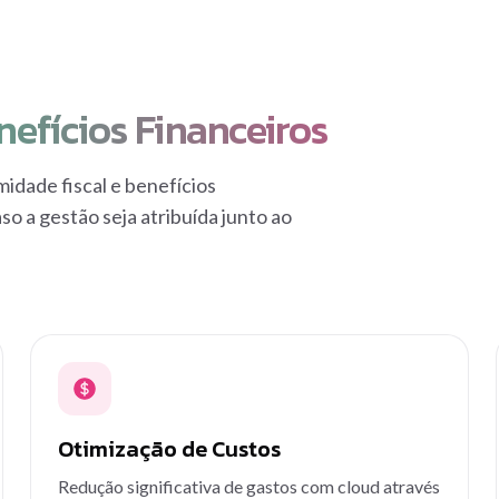
efícios Financeiros
idade fiscal e benefícios
so a gestão seja atribuída junto ao
Otimização de Custos
Redução significativa de gastos com cloud através