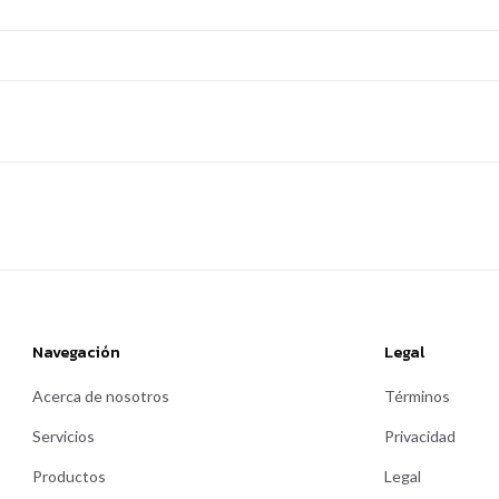
Navegación
Legal
Acerca de nosotros
Términos
Servicios
Privacidad
Productos
Legal