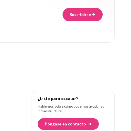
Suscribirse
¿Listo para escalar?
Hablemos sobre cómo podemos ayudar su
infraestructura.
Póngase en contacto