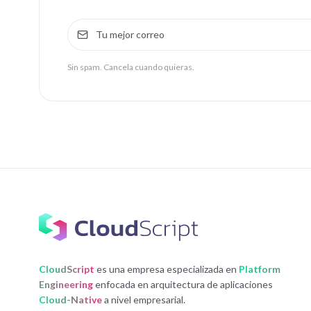
Sin spam. Cancela cuando quieras.
CloudScript
es una empresa especializada en
Platform
Engineering
enfocada en arquitectura de aplicaciones
Cloud-Native
a nivel empresarial.