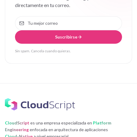
directamente en tu correo.
Suscribirse
Sin spam. Cancela cuando quieras.
CloudScript
es una empresa especializada en
Platform
Engineering
enfocada en arquitectura de aplicaciones
Cloud-Native
a nivel empresarial.