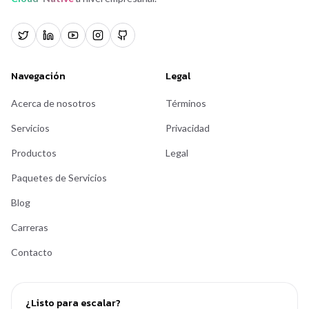
Navegación
Legal
Acerca de nosotros
Términos
Servicios
Privacidad
Productos
Legal
Paquetes de Servicios
Blog
Carreras
Contacto
¿Listo para escalar?