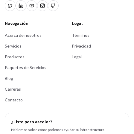
Navegación
Legal
Acerca de nosotros
Términos
Servicios
Privacidad
Productos
Legal
Paquetes de Servicios
Blog
Carreras
Contacto
¿Listo para escalar?
Hablemos sobre cómo podemos ayudar su infraestructura.