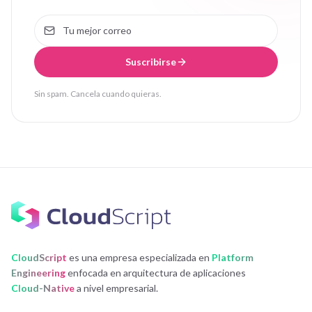
Suscribirse
Sin spam. Cancela cuando quieras.
CloudScript
es una empresa especializada en
Platform
Engineering
enfocada en arquitectura de aplicaciones
Cloud-Native
a nivel empresarial.